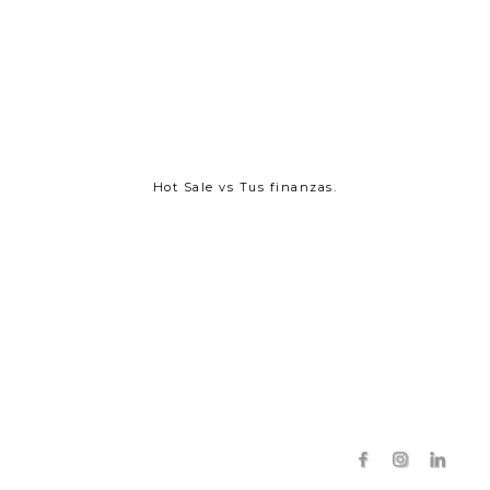
Hot Sale vs Tus finanzas.