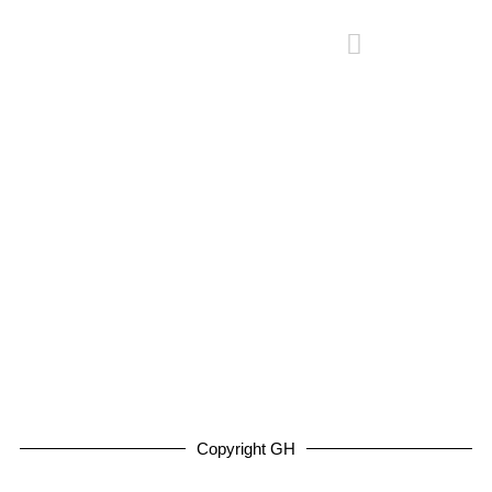
Copyright GH