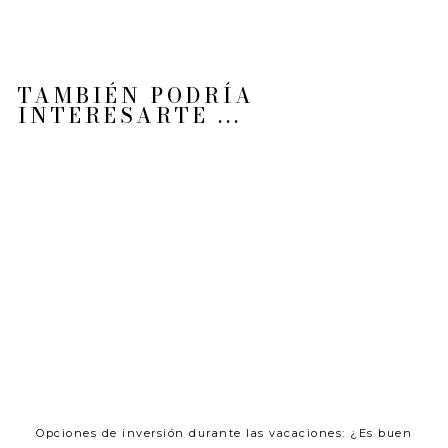
TAMBIÉN PODRÍA
INTERESARTE ...
Opciones de inversión durante las vacaciones: ¿Es buen