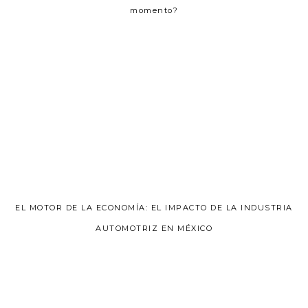
momento?
EL MOTOR DE LA ECONOMÍA: EL IMPACTO DE LA INDUSTRIA
AUTOMOTRIZ EN MÉXICO