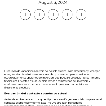
August 3, 2024
El periodo de vacaciones de verano no solo es ideal para descansar y recargar
energías, sino también una ventana de oportunidad para considerar
estratégicamente opciones de inversión que puedan potenciar tu patrimonio
financiero. En este artículo, exploraremos distintas vías de inversión y
analizaremos si este momento es adecuado para realizar decisiones
financieras efectivas.
Evaluación del contexto económico actual
Antes de embarcarte en cualquier tipo de inversión, es esencial comprender el
contexto económico vigente. Esto incluye analizar indicadores