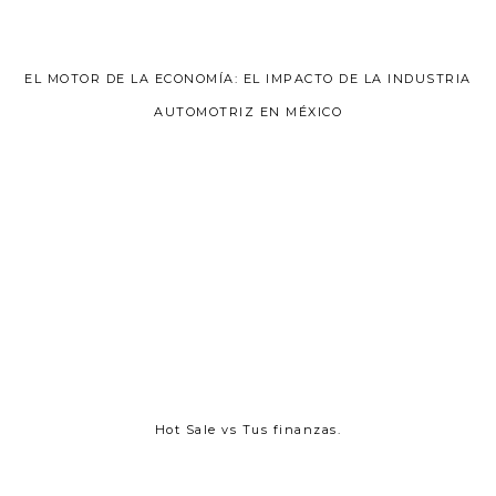
EL MOTOR DE LA ECONOMÍA: EL IMPACTO DE LA INDUSTRIA
AUTOMOTRIZ EN MÉXICO
Hot Sale vs Tus finanzas.