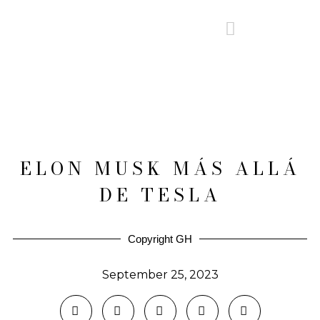
ELON MUSK MÁS ALLÁ
DE TESLA
Copyright GH
September 25, 2023