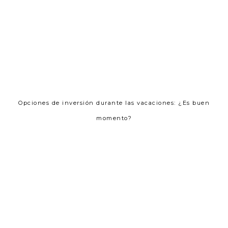
Opciones de inversión durante las vacaciones: ¿Es buen
momento?