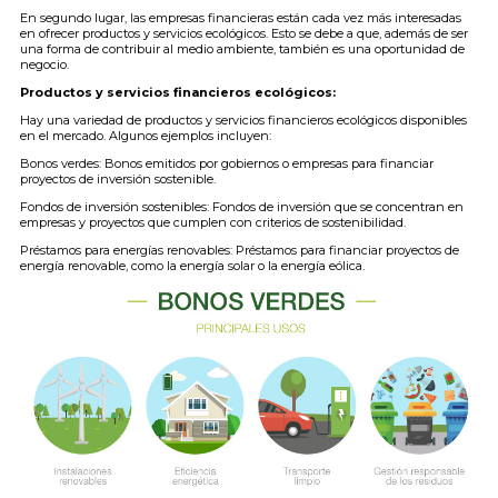
En segundo lugar, las empresas financieras están cada vez más interesadas
en ofrecer productos y servicios ecológicos. Esto se debe a que, además de ser
una forma de contribuir al medio ambiente, también es una oportunidad de
negocio.
Productos y servicios financieros ecológicos:
Hay una variedad de productos y servicios financieros ecológicos disponibles
en el mercado. Algunos ejemplos incluyen:
Bonos verdes: Bonos emitidos por gobiernos o empresas para financiar
proyectos de inversión sostenible.
Fondos de inversión sostenibles: Fondos de inversión que se concentran en
empresas y proyectos que cumplen con criterios de sostenibilidad.
Préstamos para energías renovables: Préstamos para financiar proyectos de
energía renovable, como la energía solar o la energía eólica.