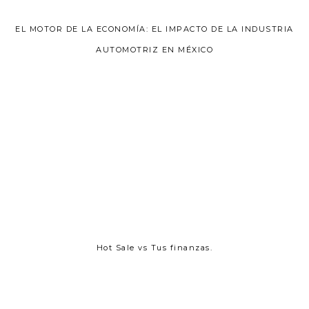
EL MOTOR DE LA ECONOMÍA: EL IMPACTO DE LA INDUSTRIA
AUTOMOTRIZ EN MÉXICO
Hot Sale vs Tus finanzas.