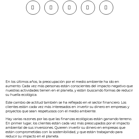
En los últimos años, la preocupación por el medio ambiente ha ido en
aumento. Cada vez más personas están conscientes del impacto negativo que
nuestras actividades tienen en el planeta, y están buscando formas de reducir
su huella ecológica.
Este cambio de actitud también se ha reflejado en el sector financiero. Los
clientes están cada vez más interesados en invertir su dinero en empresas y
proyectos que sean respetuosos con el medio ambiente.
Hay varias razones por las que las finanzas ecológicas están ganando terreno.
En primer lugar, los clientes están cada vez más preocupados por el impacto
ambiental de sus inversiones. Quieren invertir su dinero en empresas que
están comprometidas con la sostenibilidad, y que están trabajando para
reducir su impacto en el planeta.