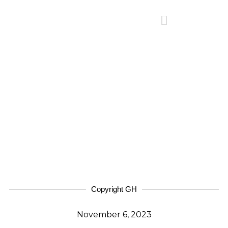
Copyright GH
November 6, 2023