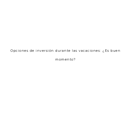
Opciones de inversión durante las vacaciones: ¿Es buen
momento?